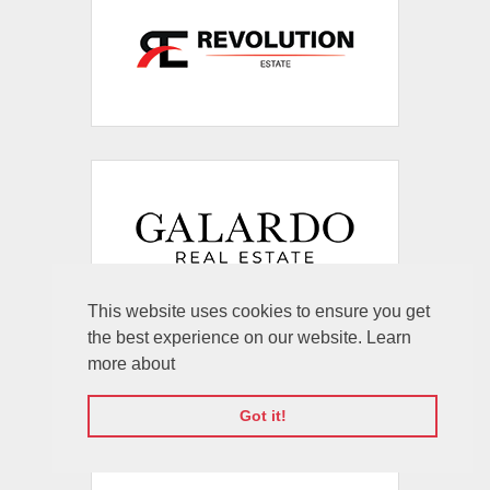
This website uses cookies to ensure you get
the best experience on our website. Learn
more about
Got it!